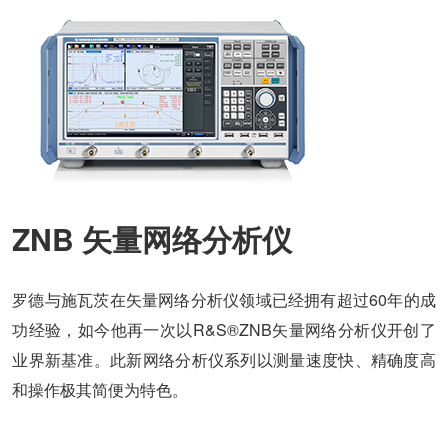
ZNB 矢量网络分析仪
罗德与施瓦茨在矢量网络分析仪领域已经拥有超过60年的成
功经验，如今他再一次以R&S®ZNB矢量网络分析仪开创了
业界新基准。此新网络分析仪系列以测量速度快、精确度高
和操作极其简便为特色。