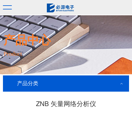
产品中心
Product
产品分类
ZNB 矢量网络分析仪