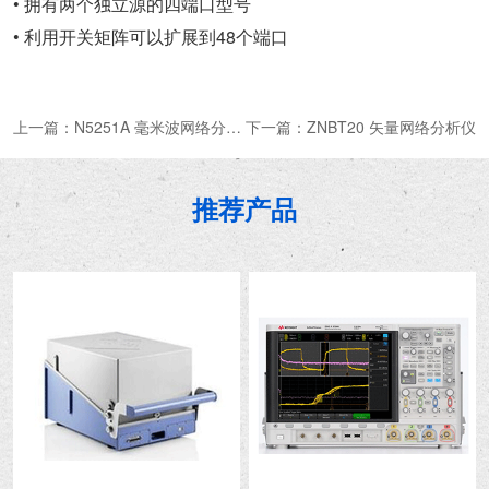
• 拥有两个独立源的四端口型号
• 利用开关矩阵可以扩展到48个端口
上一篇：
N5251A 毫米波网络分析仪
下一篇：
ZNBT20 矢量网络分析仪
推荐产品