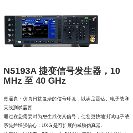
N5193A 捷变信号发生器，10
MHz 至 40 GHz
更逼真：仿真日益复杂的信号环境，以满足雷达、电子战和
天线测试需要.
通过在您需要时为您生成仿真信号，使您更快地测试电子战
系统并增强信心：UXG 是可扩展的威胁仿真器.