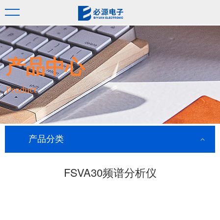
产品中心
Product
产品分类
FSVA30频谱分析仪