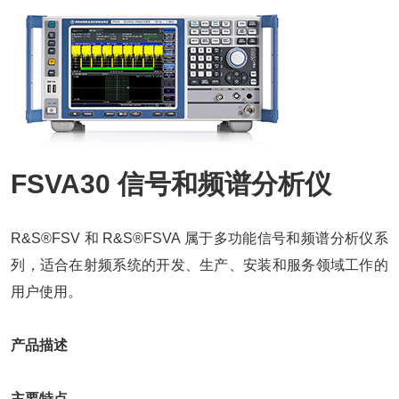
FSVA30 信号和频谱分析仪
R&S®FSV 和 R&S®FSVA 属于多功能信号和频谱分析仪系
列，适合在射频系统的开发、生产、安装和服务领域工作的
用户使用。
产品描述
主要特点