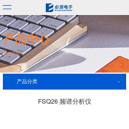
产品中心
Product
产品分类
FSQ26 频谱分析仪