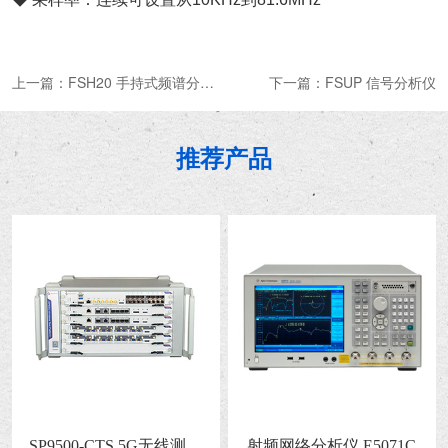
上一篇：
FSH20 手持式频谱分析仪
下一篇：
FSUP 信号分析仪
推荐产品
SP9500-CTS 5G无线测试
射频网络分析仪 E5071C