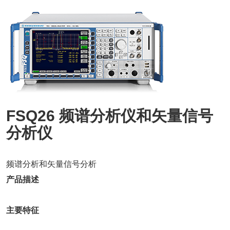
FSQ26 频谱分析
仪
和矢量信号
分析
仪
频谱分析和矢量信号分析
产品描述
主要特征