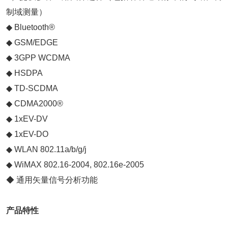
制域测量）
◆ Bluetooth®
◆ GSM/EDGE
◆ 3GPP WCDMA
◆ HSDPA
◆ TD-SCDMA
◆ CDMA2000®
◆ 1xEV-DV
◆ 1xEV-DO
◆ WLAN 802.11a/b/g/j
◆ WiMAX 802.16-2004, 802.16e-2005
◆ 通用矢量信号分析功能
产品特性