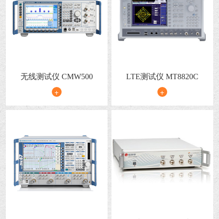
无线测试仪 CMW500
LTE测试仪 MT8820C
+
+