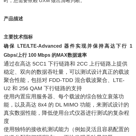
时，您需要依赖 UXM 做出清晰判断。
产品描述
主要技术指标
确保 LTE/LTE-Advanced 器件实现并保持高达下行 1
Gbps/上行 100 Mbps 的MAX数据速率
通过在高达 5CC1 下行链路和 2CC 上行链路上提供
稳定、双向的数据吞吐量，可以测试设计真正的载波
聚合性能，包括对 FDD-TDD 混合载波聚合、LTE-
U2 和 256 QAM 下行链路的支持
使用内置应用服务器、每个载波的综合独立衰落功
能，以及高达 8x4 的 DL MIMO 功能，来测试设计的
真实数据性能，降低使用台式仪器进行测试的复杂程
度
使用独特的接收机测试能力（例如灵活且容易配置的