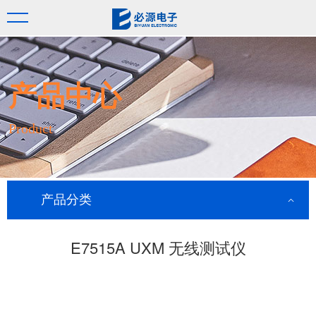
产品中心
Product
产品分类
E7515A UXM 无线测试仪