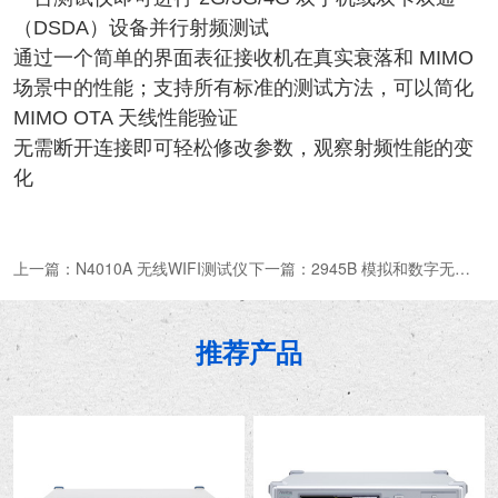
（DSDA）设备并行射频测试
通过一个简单的界面表征接收机在真实衰落和 MIMO
场景中的性能；支持所有标准的测试方法，可以简化
MIMO OTA 天线性能验证
无需断开连接即可轻松修改参数，观察射频性能的变
化
上一篇：
N4010A 无线WIFI测试仪
下一篇：
2945B 模拟和数字无线电测试平台
推荐产品