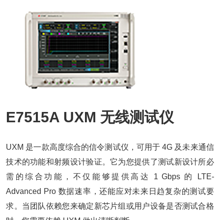
E7515A UXM 无线测试仪
UXM 是一款高度综合的信令测试仪，可用于 4G 及未来通信
技术的功能和射频设计验证。它为您提供了测试新设计所必
需的综合功能，不仅能够提供高达 1 Gbps 的 LTE-
Advanced Pro 数据速率，还能应对未来日趋复杂的测试要
求。当团队依赖您来确定新芯片组或用户设备是否测试合格