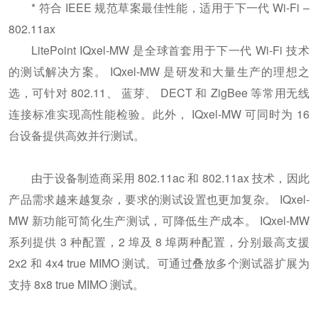
* 符合 IEEE 规范草案最佳性能，适用于下一代 Wi-Fi –
802.11ax
LitePoint IQxel-MW 是全球首套用于下一代 Wi-Fi 技术
的测试解决方案。 IQxel-MW 是研发和大量生产的理想之
选，可针对 802.11、 蓝芽、 DECT 和 ZigBee 等常用无线
连接标准实现高性能检验。此外， IQxel-MW 可同时为 16
台设备提供高效并行测试。
由于设备制造商采用 802.11ac 和 802.11ax 技术，因此
产品需求越来越复杂，要求的测试设置也更加复杂。 IQxel-
MW 新功能可简化生产测试，可降低生产成本。 IQxel-MW
系列提供 3 种配置，2 埠及 8 埠两种配置，分别最高支援
2x2 和 4x4 true MIMO 测试。可通过叠放多个测试器扩展为
支持 8x8 true MIMO 测试。