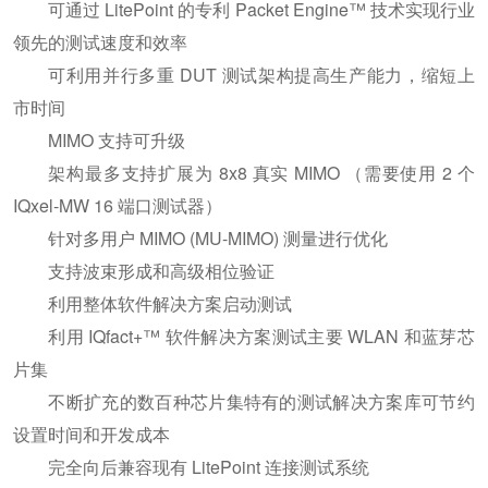
可通过 LitePoint 的专利 Packet Engine™ 技术实现行业
领先的测试速度和效率
可利用并行多重 DUT 测试架构提高生产能力，缩短上
市时间
MIMO 支持可升级
架构最多支持扩展为 8x8 真实 MIMO （需要使用 2 个
IQxel-MW 16 端口测试器）
针对多用户 MIMO (MU-MIMO) 测量进行优化
支持波束形成和高级相位验证
利用整体软件解决方案启动测试
利用 IQfact+™ 软件解决方案测试主要 WLAN 和蓝芽芯
片集
不断扩充的数百种芯片集特有的测试解决方案库可节约
设置时间和开发成本
完全向后兼容现有 LitePoint 连接测试系统