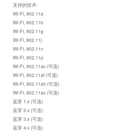
支持的技术:
Wi-Fi, 802.11a
Wi-Fi, 802.11b
Wi-Fi, 802.11g
Wi-Fi, 802.11j
Wi-Fi, 802.11n
Wi-Fi, 802.11p
Wi-Fi, 802.11ac (可选)
Wi-Fi, 802.11af (可选)
Wi-Fi, 802.11ah (可选)
Wi-Fi, 802.11ax (可选)
蓝芽 1.x (可选)
蓝芽 2.x (可选)
蓝芽 3.x (可选)
蓝芽 4.x (可选)