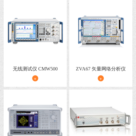
无线测试仪 CMW500
ZVA67 矢量网络分析仪
+
+