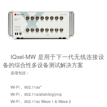
IQxel-MW 是用于下一代无线连接设
备的综合性多设备测试解决方案
选项包括：
Wi-Fi， 802.11ax*
Wi-Fi， 802.11a/af/ah/b/g/j/n/p
Wi-Fi， 802.11ac Wave 1 & Wave 2