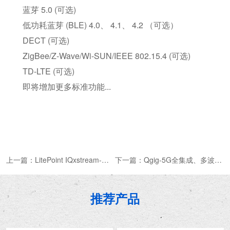
蓝芽 5.0 (可选)
低功耗蓝芽 (BLE) 4.0、 4.1、 4.2 （可选）
DECT (可选)
ZigBee/Z-Wave/Wi-SUN/IEEE 802.15.4 (可选)
TD-LTE (可选)
即将增加更多标准功能...
上一篇：
LitePoint IQxstream-M无线通信测试仪
下一篇：
Qgig-5G全集成、多波段毫米波非信令测试仪器
推荐产品