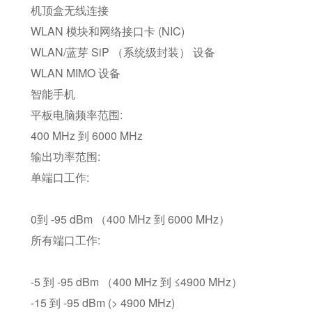
机顶盒无线连接
WLAN 模块和网络接口卡 (NIC)
WLAN/蓝芽 SiP （系统级封装） 设备
WLAN MIMO 设备
智能手机
平板电脑频率范围:
400 MHz 到 6000 MHz
输出功率范围:
单端口工作:
0到 -95 dBm （400 MHz 到 6000 MHz）
所有端口工作:
-5 到 -95 dBm （400 MHz 到 ≤4900 MHz）
-15 到 -95 dBm (> 4900 MHz)