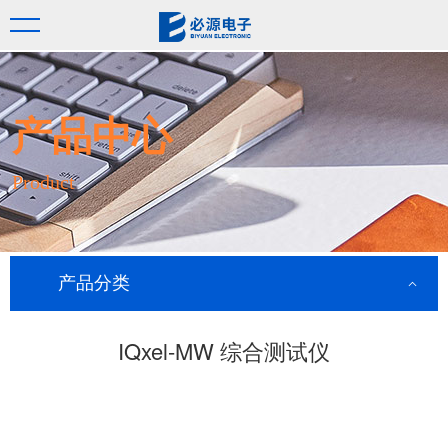
产品中心
Product
产品分类
IQxel-MW 综合测试仪