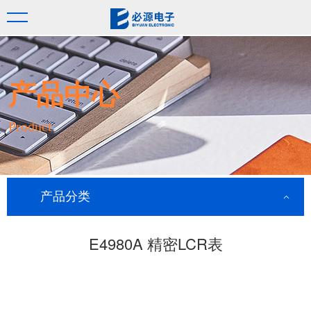
产品中心
Product
产品分类
E4980A 精密LCR表