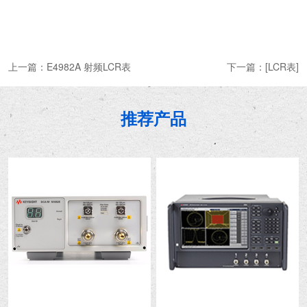
上一篇：
E4982A 射频LCR表
下一篇：
[LCR表]
推荐产品