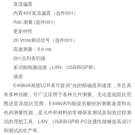
直流偏置
内置40V直流偏置（选件001）
Rdc 测量 (选件001)
更多特性
20 Vrms测试信号（选件001）
高速测量：5.6 ms
201点列表扫描
多功能电脑连接（LAN、USB和GPIB）
描述
E4980A精密LCR表可提供*佳的精确度和速度，并且具
有多种功能，可广泛应用于各种元件测量。无论是低阻抗范
围还是高阻抗范围，E4980A均能提供极快的测量速度和出
色的测量性能，是元件和材料的常规研发测试及制造过程测
试的理想工具。LAN、USB和GPIB PC连通性能够提高设计
和测试的生产率。