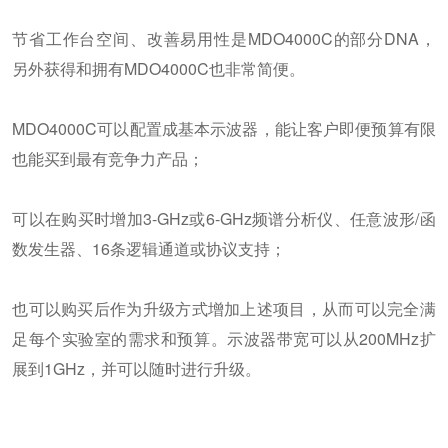
节省工作台空间、改善易用性是MDO4000C的部分DNA，
另外获得和拥有MDO4000C也非常简便。
MDO4000C可以配置成基本示波器，能让客户即便预算有限
也能买到最有竞争力产品；
可以在购买时增加3-GHz或6-GHz频谱分析仪、任意波形/函
数发生器、16条逻辑通道或协议支持；
也可以购买后作为升级方式增加上述项目，从而可以完全满
足每个实验室的需求和预算。示波器带宽可以从200MHz扩
展到1GHz，并可以随时进行升级。