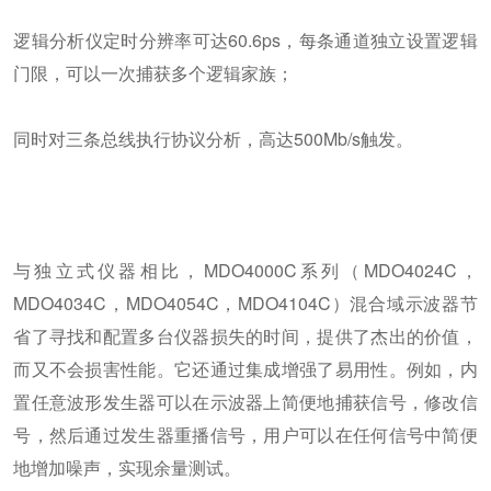
逻辑分析仪定时分辨率可达60.6ps，每条通道独立设置逻辑
门限，可以一次捕获多个逻辑家族；
同时对三条总线执行协议分析，高达500Mb/s触发。
与独立式仪器相比，MDO4000C系列（MDO4024C，
MDO4034C，MDO4054C，MDO4104C）混合域示波器节
省了寻找和配置多台仪器损失的时间，提供了杰出的价值，
而又不会损害性能。它还通过集成增强了易用性。例如，内
置任意波形发生器可以在示波器上简便地捕获信号，修改信
号，然后通过发生器重播信号，用户可以在任何信号中简便
地增加噪声，实现余量测试。