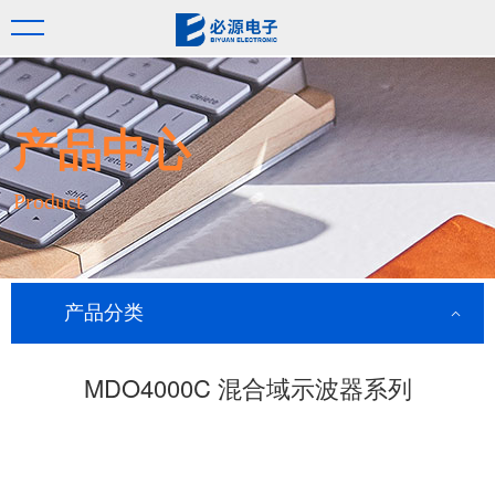
产品中心
Product
产品分类
MDO4000C 混合域示波器系列