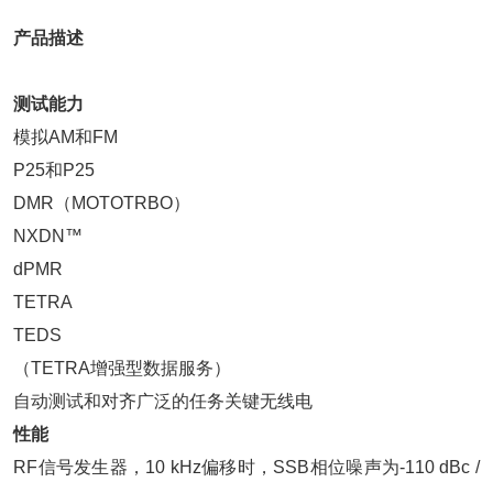
产品描述
测试能力
模拟AM和FM
P25和P25
DMR（MOTOTRBO）
NXDN™
dPMR
TETRA
TEDS
（TETRA增强型数据服务）
自动测试和对齐广泛的任务关键无线电
性能
RF信号发生器，10 kHz偏移时，SSB相位噪声为-110 dBc /