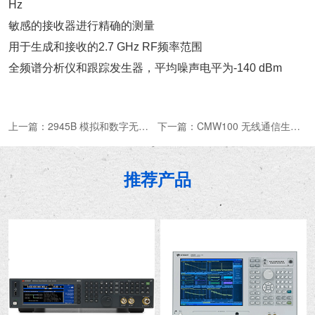
Hz
敏感的接收器进行精确的测量
用于生成和接收的2.7 GHz RF频率范围
全频谱分析仪和跟踪发生器，平均噪声电平为-140 dBm
上一篇：
2945B 模拟和数字无线电测试平台
下一篇：
CMW100 无线通信生产测试仪
推荐产品