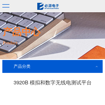
产品中心
Product
产品分类
3920B 模拟和数字无线电测试平台