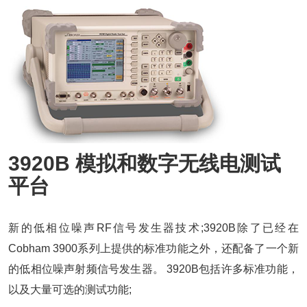
3920B 模拟和数字无线电测试
平台
新的低相位噪声RF信号发生器技术;3920B除了已经在
Cobham 3900系列上提供的标准功能之外，还配备了一个新
的低相位噪声射频信号发生器。 3920B包括许多标准功能，
以及大量可选的测试功能;